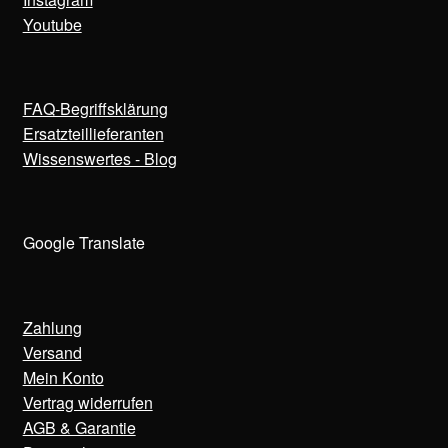
Youtube
FAQ-Begriffsklärung
Ersatzteillieferanten
Wissenswertes - Blog
Google Translate
Zahlung
Versand
Mein Konto
Vertrag widerrufen
AGB & Garantie