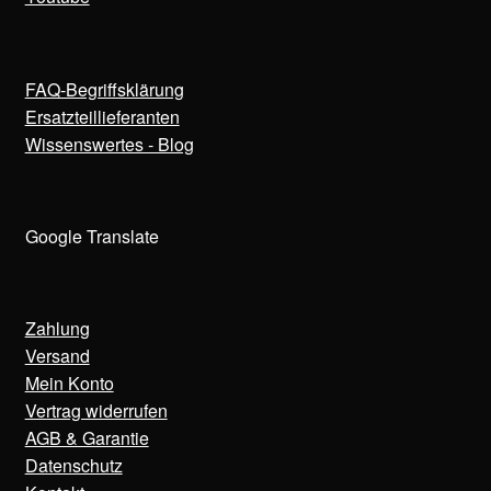
FAQ-Begriffsklärung
Ersatzteillieferanten
Wissenswertes - Blog
Google Translate
Zahlung
Versand
Mein Konto
Vertrag widerrufen
AGB & Garantie
Datenschutz