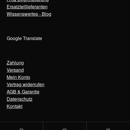
Ersatzteillieferanten
Wissenswertes - Blog
Google Translate
Zahlung
Versand
Mein Konto
Vertrag widerrufen
AGB & Garantie
Datenschutz
Kontakt