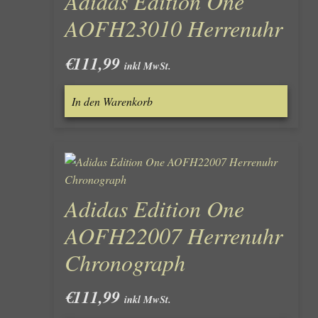
Adidas Edition One
AOFH23010 Herrenuhr
€
111,99
inkl MwSt.
In den Warenkorb
Adidas Edition One
AOFH22007 Herrenuhr
Chronograph
€
111,99
inkl MwSt.