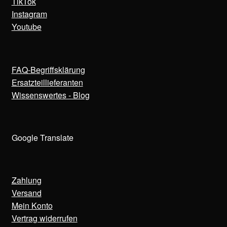
TikTok
Instagram
Youtube
FAQ-Begriffsklärung
Ersatzteillieferanten
Wissenswertes - Blog
Google Translate
Zahlung
Versand
Mein Konto
Vertrag widerrufen