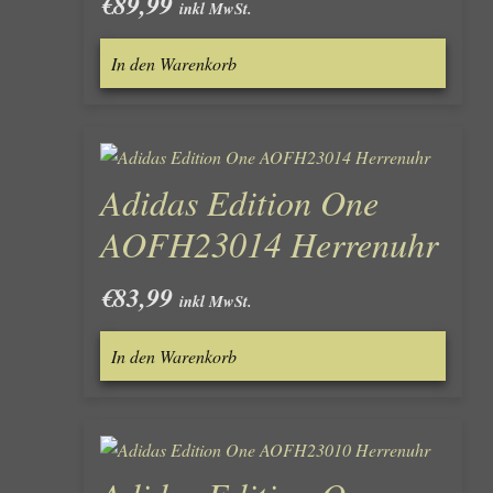
€
89,99
inkl MwSt.
In den Warenkorb
Adidas Edition One
AOFH23014 Herrenuhr
€
83,99
inkl MwSt.
In den Warenkorb