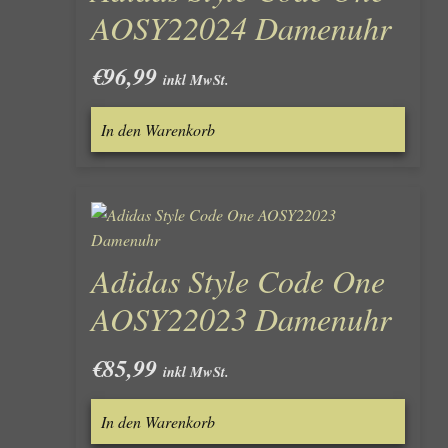
AOSY22024 Damenuhr
€
96,99
inkl MwSt.
In den Warenkorb
Adidas Style Code One
AOSY22023 Damenuhr
€
85,99
inkl MwSt.
In den Warenkorb