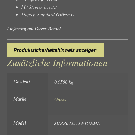
Mit Steinen besetzt
Damen-Standard-Grösse L
Lieferung mit Guess Beutel.
Produktsicherheitshinweis anzeigen
Zusätzliche Informationen
Gewicht
0,0500 kg
Marke
Guess
Model
JUBB04251JWYGEML