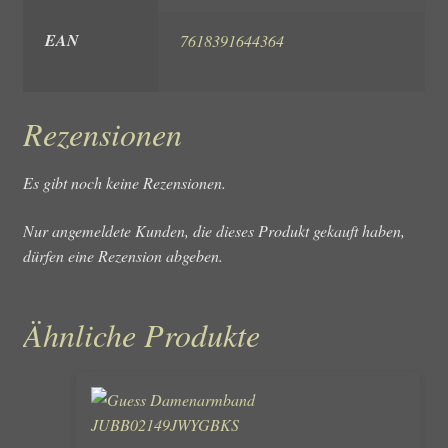
EAN
7618391644364
Rezensionen
Es gibt noch keine Rezensionen.
Nur angemeldete Kunden, die dieses Produkt gekauft haben,
dürfen eine Rezension abgeben.
Ähnliche Produkte