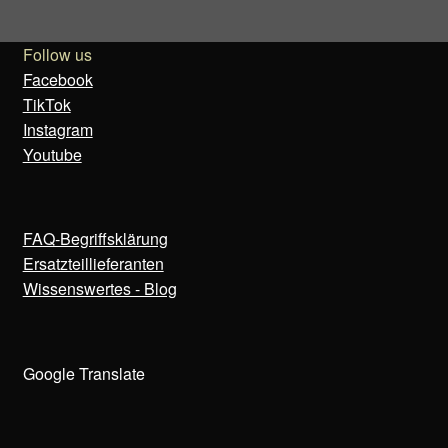
Follow us
Facebook
TikTok
Instagram
Youtube
FAQ-Begriffsklärung
Ersatzteillieferanten
Wissenswertes - Blog
Google Translate