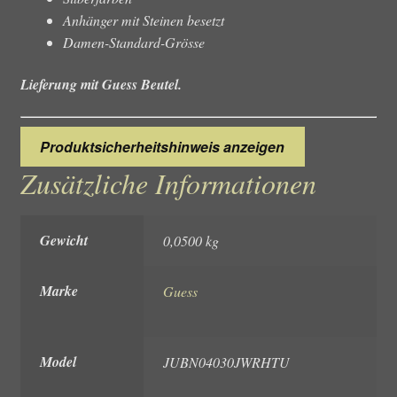
Anhänger mit Steinen besetzt
Damen-Standard-Grösse
Lieferung mit Guess Beutel.
Produktsicherheitshinweis anzeigen
Zusätzliche Informationen
Gewicht
0,0500 kg
Marke
Guess
Model
JUBN04030JWRHTU