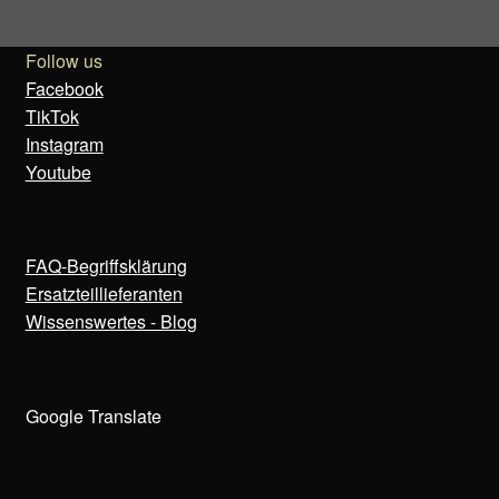
Follow us
Facebook
TikTok
Instagram
Youtube
FAQ-Begriffsklärung
Ersatzteillieferanten
Wissenswertes - Blog
Google Translate