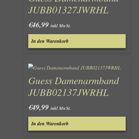
JUBB01327JWRHL
€
46,99
inkl MwSt.
In den Warenkorb
Guess Damenarmband
JUBB02137JWRHL
€
49,99
inkl MwSt.
In den Warenkorb