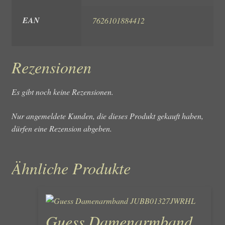
EAN
7626101884412
Rezensionen
Es gibt noch keine Rezensionen.
Nur angemeldete Kunden, die dieses Produkt gekauft haben,
dürfen eine Rezension abgeben.
Ähnliche Produkte
Guess Damenarmband