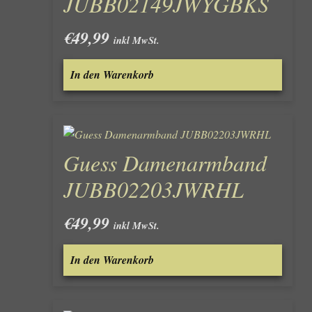
JUBB02149JWYGBKS
€
49,99
inkl MwSt.
In den Warenkorb
Guess Damenarmband
JUBB02203JWRHL
€
49,99
inkl MwSt.
In den Warenkorb