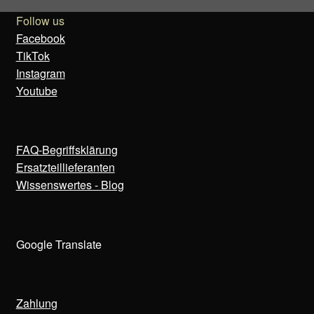
Follow us
Facebook
TikTok
Instagram
Youtube
FAQ-Begriffsklärung
Ersatzteillieferanten
Wissenswertes - Blog
Google Translate
Zahlung