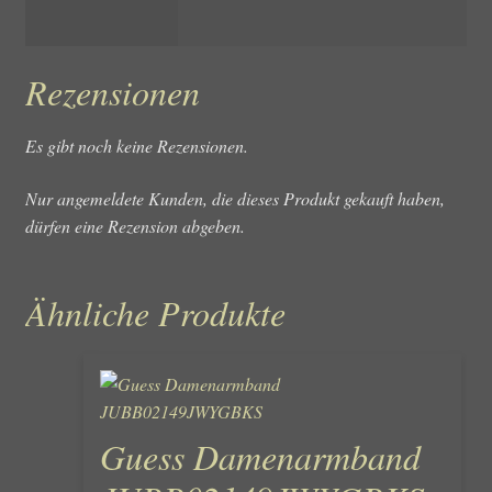
Rezensionen
Es gibt noch keine Rezensionen.
Nur angemeldete Kunden, die dieses Produkt gekauft haben,
dürfen eine Rezension abgeben.
Ähnliche Produkte
Guess Damenarmband