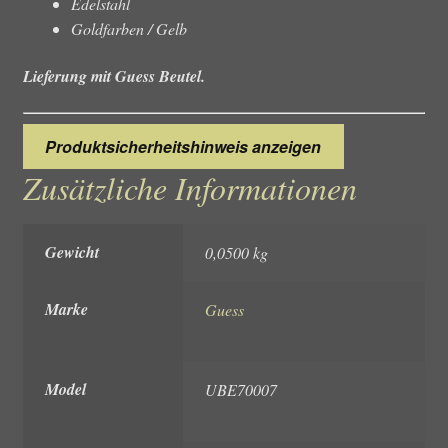
Edelstahl
Goldfarben / Gelb
Lieferung mit Guess Beutel.
Produktsicherheitshinweis anzeigen
Zusätzliche Informationen
Gewicht
0,0500 kg
Marke
Guess
Model
UBE70007