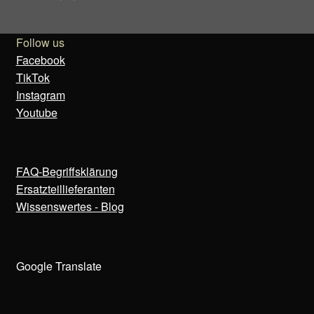
Follow us
Facebook
TikTok
Instagram
Youtube
FAQ-Begriffsklärung
Ersatzteillieferanten
Wissenswertes - Blog
Google Translate