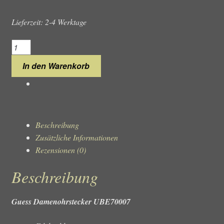
Lieferzeit: 2-4 Werktage
Guess
Damenohrstecker
In den Warenkorb
UBE70007
Menge
Beschreibung
Zusätzliche Informationen
Rezensionen (0)
Beschreibung
Guess Damenohrstecker UBE70007