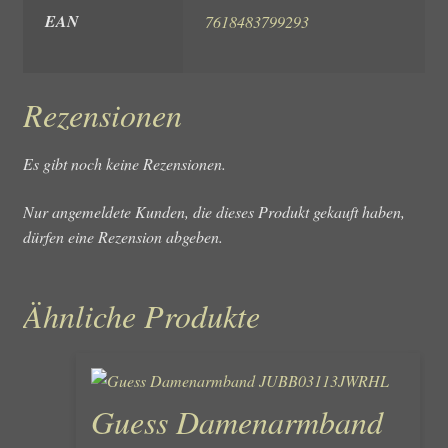
EAN
7618483799293
Rezensionen
Es gibt noch keine Rezensionen.
Nur angemeldete Kunden, die dieses Produkt gekauft haben,
dürfen eine Rezension abgeben.
Ähnliche Produkte
Guess Damenarmband