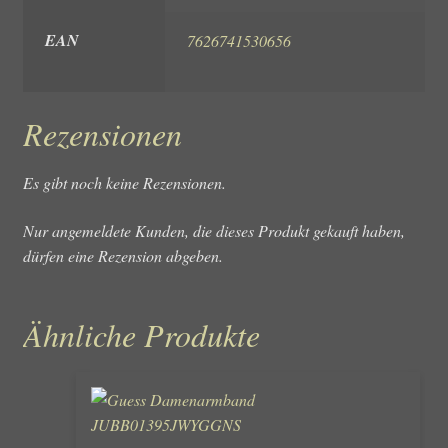
EAN
7626741530656
Rezensionen
Es gibt noch keine Rezensionen.
Nur angemeldete Kunden, die dieses Produkt gekauft haben,
dürfen eine Rezension abgeben.
Ähnliche Produkte