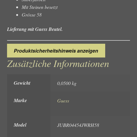
Mit Steinen besetzt
Grösse 58
Lieferung mit Guess Beutel.
Produktsicherheitshinweis anzeigen
Zusätzliche Informationen
Gewicht
0,0500 kg
Marke
Guess
Model
JUBR04454JWRH58