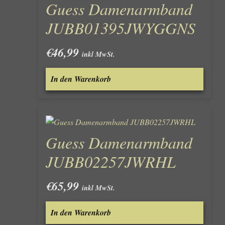
Guess Damenarmband
JUBB01395JWYGGNS
€
46,99
inkl MwSt.
In den Warenkorb
Guess Damenarmband
JUBB02257JWRHL
€
65,99
inkl MwSt.
In den Warenkorb