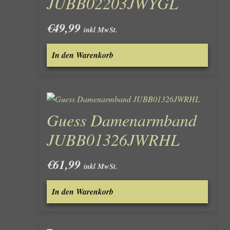
JUBB02203JWYGL
€
49,99
inkl MwSt.
In den Warenkorb
Guess Damenarmband
JUBB01326JWRHL
€
61,99
inkl MwSt.
In den Warenkorb