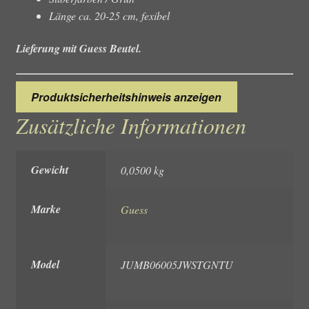
Länge ca. 20-25 cm, fexibel
Lieferung mit Guess Beutel.
Produktsicherheitshinweis anzeigen
Zusätzliche Informationen
Gewicht
0,0500 kg
Marke
Guess
Model
JUMB06005JWSTGNTU