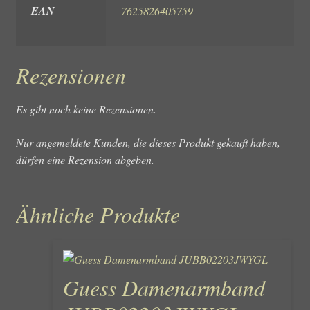
EAN
7625826405759
Rezensionen
Es gibt noch keine Rezensionen.
Nur angemeldete Kunden, die dieses Produkt gekauft haben,
dürfen eine Rezension abgeben.
Ähnliche Produkte
Guess Damenarmband