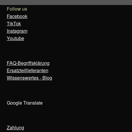
Follow us
Facebook
TikTok
Instagram
Youtube
FAQ-Begriffsklärung
Ersatzteillieferanten
Wissenswertes - Blog
Google Translate
Zahlung