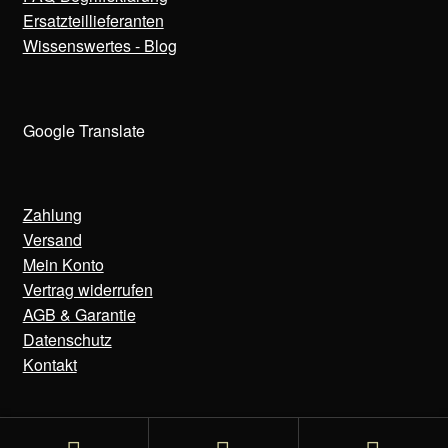
Ersatzteillieferanten
Wissenswertes - Blog
Google Translate
Zahlung
Versand
Mein Konto
Vertrag widerrufen
AGB & Garantie
Datenschutz
Kontakt