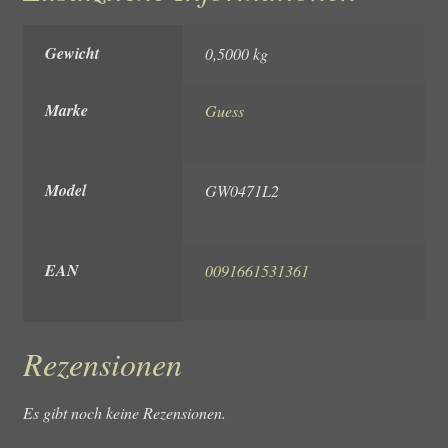
Gewicht
0,5000 kg
Marke
Guess
Model
GW0471L2
EAN
0091661531361
Rezensionen
Es gibt noch keine Rezensionen.