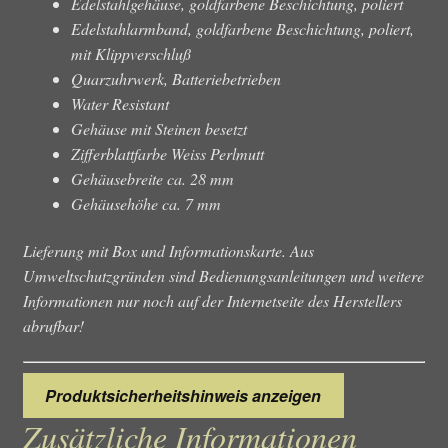
Edelstahlgehäuse, goldfarbene Beschichtung, poliert
Edelstahlarmband, goldfarbene Beschichtung, poliert,
mit Klippverschluß
Quarzuhrwerk, Batteriebetrieben
Water Resistant
Gehäuse mit Steinen besetzt
Zifferblattfarbe Weiss Perlmutt
Gehäusebreite ca. 28 mm
Gehäusehöhe ca. 7 mm
Lieferung mit Box und Informationskarte. Aus
Umweltschutzgründen sind Bedienungsanleitungen und weitere
Informationen nur noch auf der Internetseite des Herstellers
abrufbar!
Produktsicherheitshinweis anzeigen
Zusätzliche Informationen