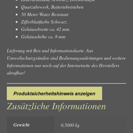
Quarzuhrwerk, Batteriebetrieben
50 Meter Water Resistant
Zifferblattfarbe Schwarz
Gehäusebreite ca. 42 mm
Gehäusehöhe ca. 8 mm
Lieferung mit Box und Informationskarte. Aus
Umweltschutzgründen sind Bedienungsanleitungen und weitere
Informationen nur noch auf der Internetseite des Herstellers
abrufbar!
Produktsicherheitshinweis anzeigen
Zusätzliche Informationen
Gewicht
0,5000 kg