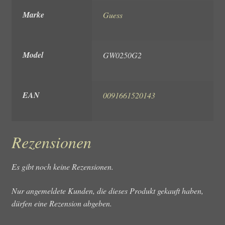
Marke
Guess
Model
GW0250G2
EAN
0091661520143
Rezensionen
Es gibt noch keine Rezensionen.
Nur angemeldete Kunden, die dieses Produkt gekauft haben,
dürfen eine Rezension abgeben.