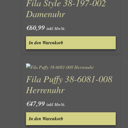
Fila Style 38-197-002
Damenuhr
€
60,99
inkl MwSt.
In den Warenkorb
Fila Puffy 38-6081-008
Herrenuhr
€
47,99
inkl MwSt.
In den Warenkorb