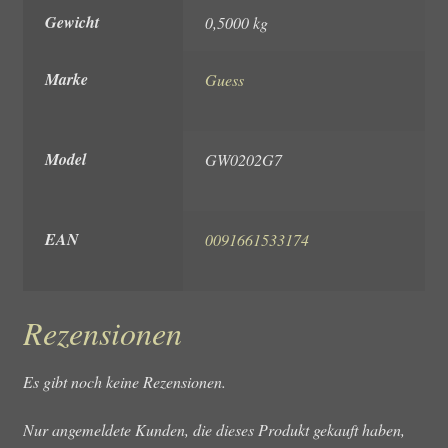
Gewicht
0,5000 kg
Marke
Guess
Model
GW0202G7
EAN
0091661533174
Rezensionen
Es gibt noch keine Rezensionen.
Nur angemeldete Kunden, die dieses Produkt gekauft haben,