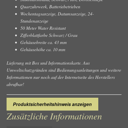
Quarzuhrwerk, Batteriebetrieben
Wochentagsanzeige, Datumsanzeige, 24-
Stundenanzeige
50 Meter Water Resistant
Zifferblattfarbe Schwarz / Grau
Gehäusebreite ca. 43 mm
Gehäusehöhe ca. 10 mm
Lieferung mit Box und Informationskarte. Aus
Umweltschutzgründen sind Bedienungsanleitungen und weitere
Informationen nur noch auf der Internetseite des Herstellers
abrufbar!
Produktsicherheitshinweis anzeigen
Zusätzliche Informationen