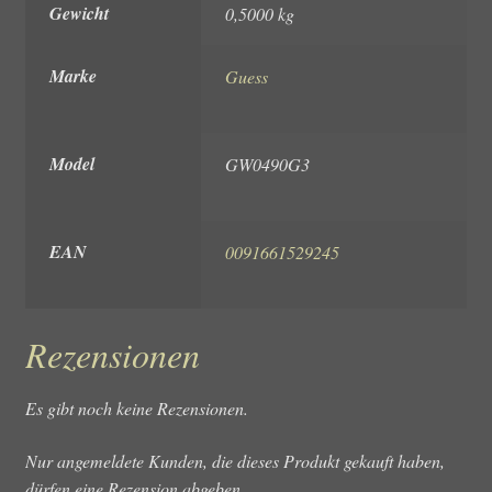
Gewicht
0,5000 kg
Marke
Guess
Model
GW0490G3
EAN
0091661529245
Rezensionen
Es gibt noch keine Rezensionen.
Nur angemeldete Kunden, die dieses Produkt gekauft haben,
dürfen eine Rezension abgeben.