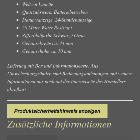
Weltzeit Lünette
Quarzuhrwerk, Batteriebetrieben
Datumsanzeige, 24-Stundenanzeige
50 Meter Water Resistant
Zifferblattfarbe Schwarz / Grau
Gehäusebreite ca. 44 mm
Gehäusehöhe ca. 10 mm
Lieferung mit Box und Informationskarte. Aus
Umweltschutzgründen sind Bedienungsanleitungen und weitere
Informationen nur noch auf der Internetseite des Herstellers
abrufbar!
Produktsicherheitshinweis anzeigen
Zusätzliche Informationen