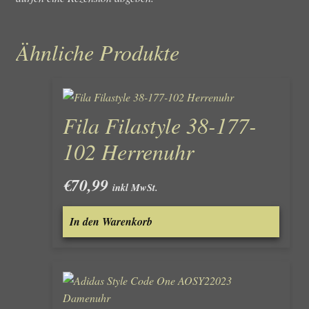
Ähnliche Produkte
Fila Filastyle 38-177-
102 Herrenuhr
€
70,99
inkl MwSt.
In den Warenkorb