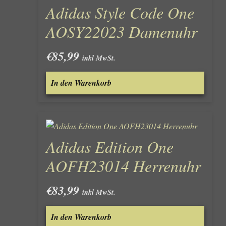
Adidas Style Code One
AOSY22023 Damenuhr
€
85,99
inkl MwSt.
In den Warenkorb
Adidas Edition One
AOFH23014 Herrenuhr
€
83,99
inkl MwSt.
In den Warenkorb