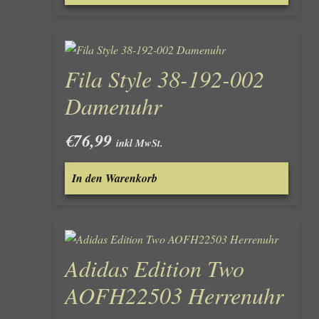
Fila Style 38-192-002
Damenuhr
€
76,99
inkl MwSt.
In den Warenkorb
Adidas Edition Two
AOFH22503 Herrenuhr