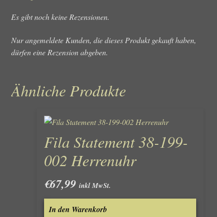
Es gibt noch keine Rezensionen.
Nur angemeldete Kunden, die dieses Produkt gekauft haben,
dürfen eine Rezension abgeben.
Ähnliche Produkte
Fila Statement 38-199-
002 Herrenuhr
€
67,99
inkl MwSt.
In den Warenkorb