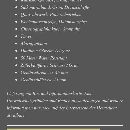
Silikonarmband, Grün, Dornschließe
Quarzuhrwerk, Batteriebetrieben
Wochentagsanzeige, Datumsanzeige
Chronographfunktion, Stoppuhr
Timer
Alarmfunktion
Dualtime / Zweite Zeitzone
50 Meter Water Resistant
Zifferblattfarbe Schwarz / Grau
Gehäusebreite ca. 45 mm
Gehäusehöhe ca. 15 mm
Lieferung mit Box und Informationskarte. Aus
Umweltschutzgründen sind Bedienungsanleitungen und weitere
Informationen nur noch auf der Internetseite des Herstellers
abrufbar!