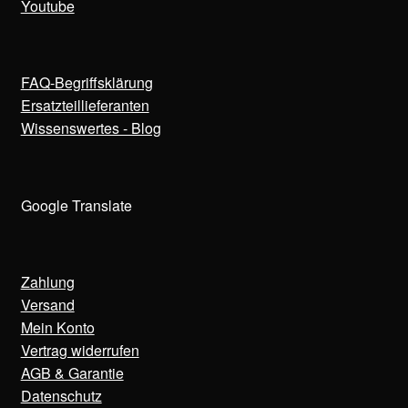
Youtube
FAQ-Begriffsklärung
Ersatzteillieferanten
Wissenswertes - Blog
Google Translate
Zahlung
Versand
Mein Konto
Vertrag widerrufen
AGB & Garantie
Datenschutz