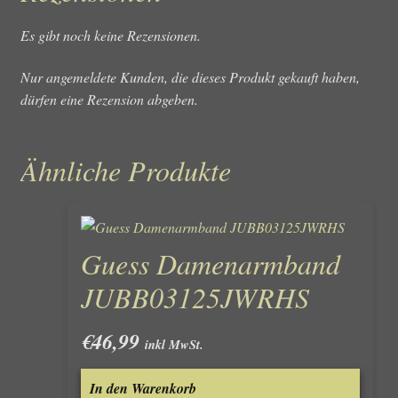
Es gibt noch keine Rezensionen.
Nur angemeldete Kunden, die dieses Produkt gekauft haben,
dürfen eine Rezension abgeben.
Ähnliche Produkte
Guess Damenarmband
JUBB03125JWRHS
€
46,99
inkl MwSt.
In den Warenkorb