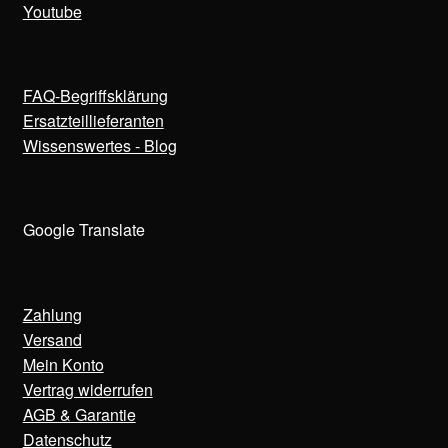
Youtube
FAQ-Begriffsklärung
Ersatzteillieferanten
Wissenswertes - Blog
Google Translate
Zahlung
Versand
Mein Konto
Vertrag widerrufen
AGB & Garantie
Datenschutz