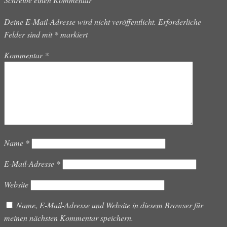
Deine E-Mail-Adresse wird nicht veröffentlicht.
Erforderliche
Felder sind mit
*
markiert
Kommentar
*
Name
*
E-Mail-Adresse
*
Website
Name, E-Mail-Adresse und Website in diesem Browser für
meinen nächsten Kommentar speichern.