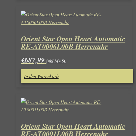
Orient Star Open Heart Automatic
RE-AT0006L00B Herrenuhr
€
687,99
inkl MwSt.
In den Warenkorb
Orient Star Open Heart Automatic
RE-AT0001L00B Herrenuhr