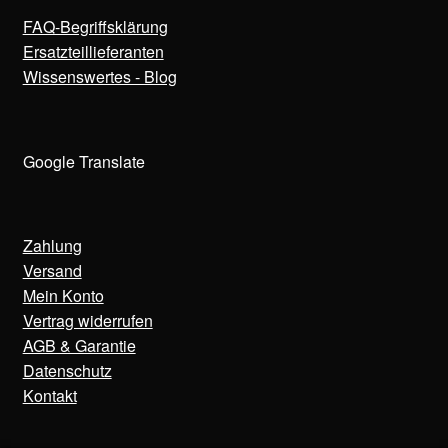
FAQ-Begriffsklärung
Ersatzteillieferanten
Wissenswertes - Blog
Google Translate
Zahlung
Versand
Mein Konto
Vertrag widerrufen
AGB & Garantie
Datenschutz
Kontakt