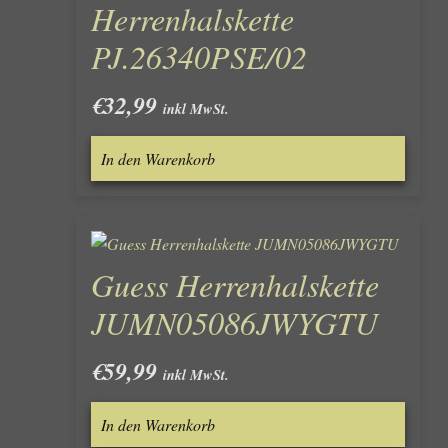
Herrenhalskette
PJ.26340PSE/02
€
32,99
inkl MwSt.
In den Warenkorb
Guess Herrenhalskette
JUMN05086JWYGTU
€
59,99
inkl MwSt.
In den Warenkorb