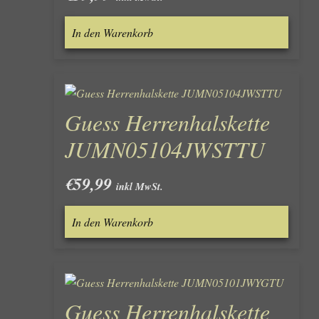
In den Warenkorb
Guess Herrenhalskette
JUMN05104JWSTTU
€
59,99
inkl MwSt.
In den Warenkorb
Guess Herrenhalskette