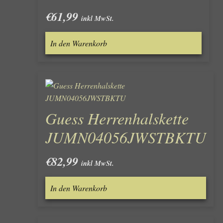
€
61,99
inkl MwSt.
In den Warenkorb
Guess Herrenhalskette
JUMN04056JWSTBKTU
€
82,99
inkl MwSt.
In den Warenkorb