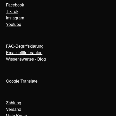
Facebook
TikTok
Instagram
Youtube
FAQ-Begriffsklärung
Ersatzteillieferanten
Wissenswertes - Blog
Google Translate
Zahlung
Versand
Mein Konto