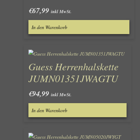
€
67,99
inkl MwSt.
In den Warenkorb
Guess Herrenhalskette
JUMN01351JWAGTU
€
94,99
inkl MwSt.
In den Warenkorb