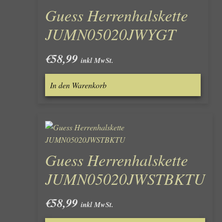
Guess Herrenhalskette
JUMN05020JWYGT
€
58,99
inkl MwSt.
In den Warenkorb
Guess Herrenhalskette
JUMN05020JWSTBKTU
€
58,99
inkl MwSt.