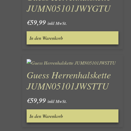
JUMN05101JWYGTU
€
59,99
inkl MwSt.
In den Warenkorb
Guess Herrenhalskette
JUMN05101JWSTTU
€
59,99
inkl MwSt.
In den Warenkorb