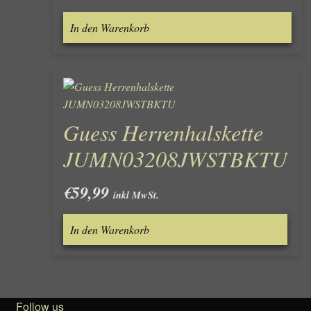
In den Warenkorb
Guess Herrenhalskette
JUMN03208JWSTBKTU
€
59,99
inkl MwSt.
In den Warenkorb
Follow us