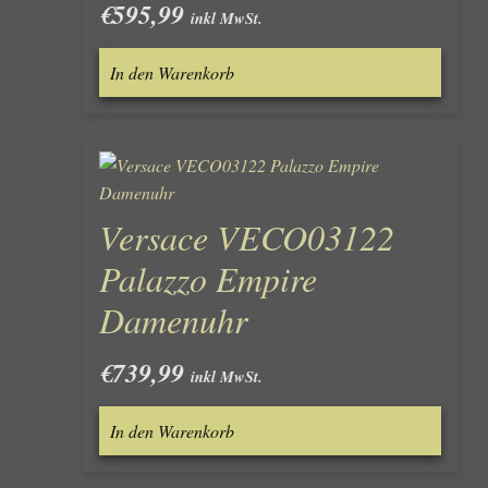
€
595,99
inkl MwSt.
In den Warenkorb
Versace VECO03122
Palazzo Empire
Damenuhr
€
739,99
inkl MwSt.
In den Warenkorb