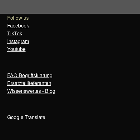
Follow us
Facebook
TikTok
Instagram
Youtube
FAQ-Begriffsklärung
Ersatzteillieferanten
Wissenswertes - Blog
Google Translate