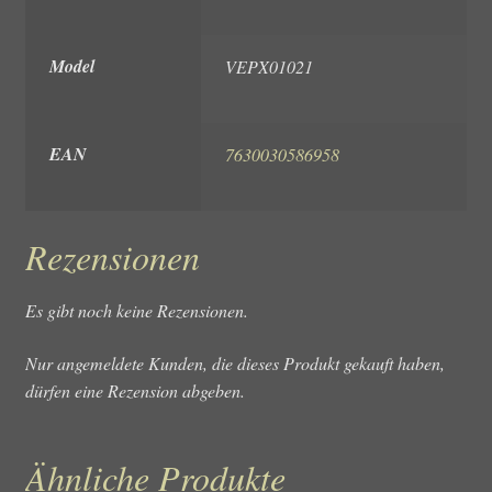
Model
VEPX01021
EAN
7630030586958
Rezensionen
Es gibt noch keine Rezensionen.
Nur angemeldete Kunden, die dieses Produkt gekauft haben,
dürfen eine Rezension abgeben.
Ähnliche Produkte