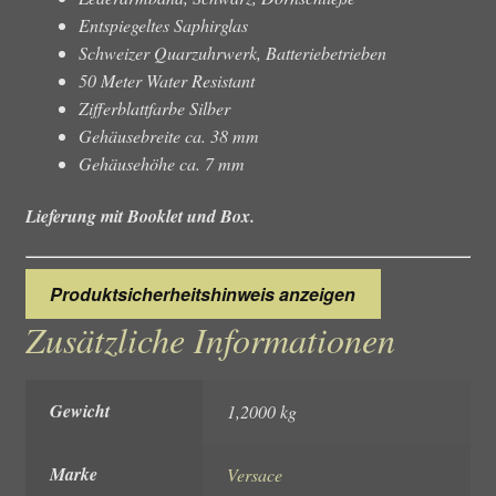
Entspiegeltes Saphirglas
Schweizer Quarzuhrwerk, Batteriebetrieben
50 Meter Water Resistant
Zifferblattfarbe Silber
Gehäusebreite ca. 38 mm
Gehäusehöhe ca. 7 mm
Lieferung mit Booklet und Box.
Produktsicherheitshinweis anzeigen
Zusätzliche Informationen
Gewicht
1,2000 kg
Marke
Versace