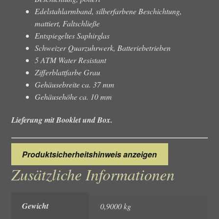
Edelstahlarmband, silberfarbene Beschichtung,
mattiert, Faltschließe
Entspiegeltes Saphirglas
Schweizer Quarzuhrwerk, Batteriebetrieben
5 ATM Water Resistant
Zifferblattfarbe Grau
Gehäusebreite ca. 37 mm
Gehäusehöhe ca. 10 mm
Lieferung mit Booklet und Box.
Produktsicherheitshinweis anzeigen
Zusätzliche Informationen
Gewicht
0,9000 kg