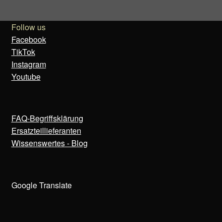
Follow us
Facebook
TikTok
Instagram
Youtube
FAQ-Begriffsklärung
Ersatzteillieferanten
Wissenswertes - Blog
Google Translate