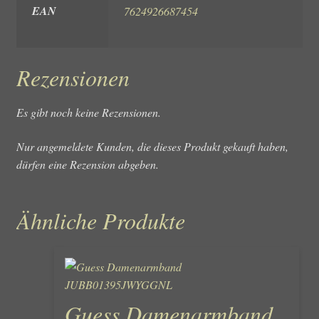
EAN
7624926687454
Rezensionen
Es gibt noch keine Rezensionen.
Nur angemeldete Kunden, die dieses Produkt gekauft haben,
dürfen eine Rezension abgeben.
Ähnliche Produkte
Guess Damenarmband