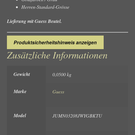
Herren-Standard-Grösse
Lieferung mit Guess Beutel.
Produktsicherheitshinweis anzeigen
Zusätzliche Informationen
Gewicht
0,0500 kg
Marke
Guess
Model
JUMN03208JWYGBKTU