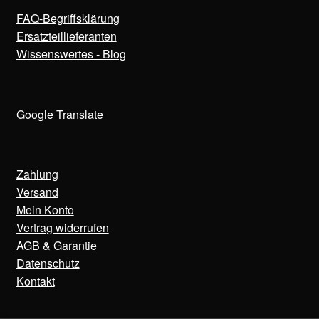
FAQ-Begriffsklärung
Ersatzteillieferanten
Wissenswertes - Blog
Google Translate
Zahlung
Versand
Mein Konto
Vertrag widerrufen
AGB & Garantie
Datenschutz
Kontakt