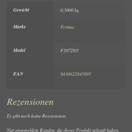
Gewicht
0,5000 kg
Marke
Festina
Model
F20728/3
EAN
8430622845895
Rezensionen
Es gibt noch keine Rezensionen.
Nur angemeldete Kunden, die dieses Produkt gekauft haben,