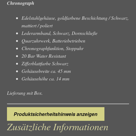
Chronograph
Edelstahlgehäuse, goldfarbene Beschichtung / Schwarz,
mattiert / poliert
Lederarmband, Schwarz, Dornschließe
Quarzuhrwerk, Batteriebetrieben
Chronographfunktion, Stoppuhr
20 Bar Water Resistant
Zifferblattfarbe Schwarz
Gehäusebreite ca. 45 mm
Gehäusehöhe ca. 14 mm
Lieferung mit Box.
Produktsicherheitshinweis anzeigen
Zusätzliche Informationen