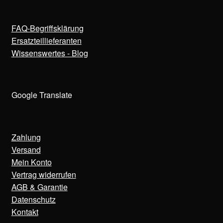
FAQ-Begriffsklärung
Ersatzteillieferanten
Wissenswertes - Blog
Google Translate
Zahlung
Versand
Mein Konto
Vertrag widerrufen
AGB & Garantie
Datenschutz
Kontakt