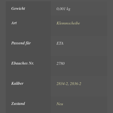
Gewicht
0,001 kg
Art
Klemmscheibe
Passend für
ETA
Ebauches Nr.
2780
Kaliber
2834-2
,
2836-2
Zustand
Neu