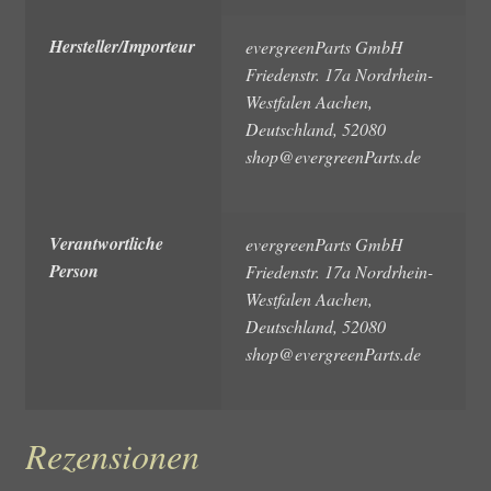
Hersteller/Importeur
evergreenParts GmbH
Friedenstr. 17a Nordrhein-
Westfalen Aachen,
Deutschland, 52080
shop@evergreenParts.de
Verantwortliche
evergreenParts GmbH
Person
Friedenstr. 17a Nordrhein-
Westfalen Aachen,
Deutschland, 52080
shop@evergreenParts.de
Rezensionen