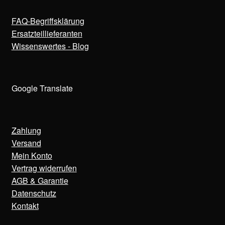
FAQ-Begriffsklärung
Ersatzteillieferanten
Wissenswertes - Blog
Google Translate
Zahlung
Versand
Mein Konto
Vertrag widerrufen
AGB & Garantie
Datenschutz
Kontakt