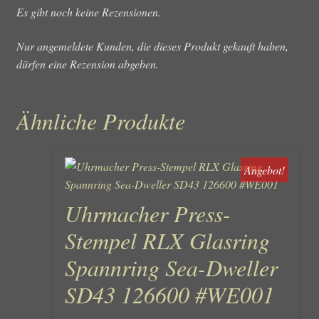
Es gibt noch keine Rezensionen.
Nur angemeldete Kunden, die dieses Produkt gekauft haben,
dürfen eine Rezension abgeben.
Ähnliche Produkte
Angebot!
Uhrmacher Press-
Stempel RLX Glasring
Spannring Sea-Dweller
SD43 126600 #WE001