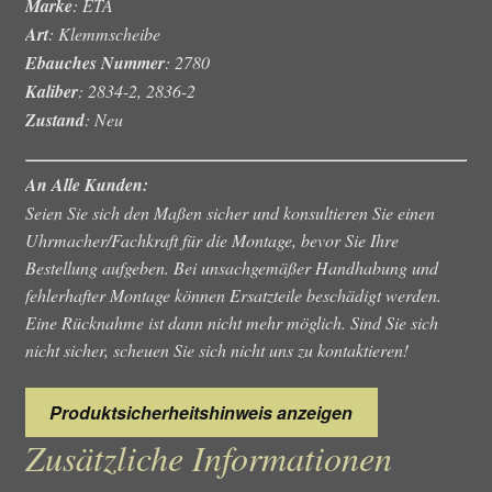
Marke
: ETA
Art
: Klemmscheibe
Ebauches Nummer
: 2780
Kaliber
: 2834-2, 2836-2
Zustand
: Neu
An Alle Kunden:
Seien Sie sich den Maßen sicher und konsultieren Sie einen
Uhrmacher/Fachkraft für die Montage, bevor Sie Ihre
Bestellung aufgeben. Bei unsachgemäßer Handhabung und
fehlerhafter Montage können Ersatzteile beschädigt werden.
Eine Rücknahme ist dann nicht mehr möglich. Sind Sie sich
nicht sicher, scheuen Sie sich nicht uns zu kontaktieren!
Produktsicherheitshinweis anzeigen
Zusätzliche Informationen