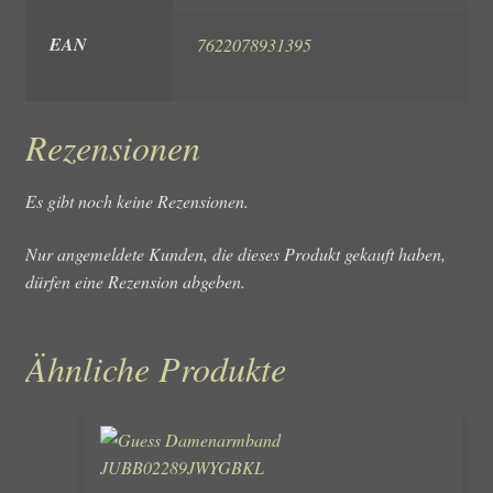
EAN
7622078931395
Rezensionen
Es gibt noch keine Rezensionen.
Nur angemeldete Kunden, die dieses Produkt gekauft haben,
dürfen eine Rezension abgeben.
Ähnliche Produkte