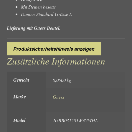
Mit Steinen besetzt
Damen-Standard-Grösse L
Lieferung mit Guess Beutel.
Produktsicherheitshinweis anzeigen
Zusätzliche Informationen
Gewicht
0,0500 kg
Marke
Guess
Model
JUBB03120JWYGWHL