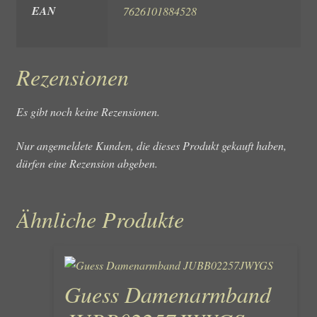
EAN
7626101884528
Rezensionen
Es gibt noch keine Rezensionen.
Nur angemeldete Kunden, die dieses Produkt gekauft haben,
dürfen eine Rezension abgeben.
Ähnliche Produkte
Guess Damenarmband