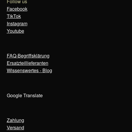
Follow us
Facebook
TikTok
Instagram
Youtube
FAQ-Begriffsklärung
Ersatzteillieferanten
Wissenswertes - Blog
Google Translate
Zahlung
Versand