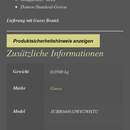
Damen-Standard-Grösse
Lieferung mit Guess Beutel.
Produktsicherheitshinweis anzeigen
Zusätzliche Informationen
Gewicht
0,0500 kg
Marke
Guess
Model
JUBB04003JWYGWHTU