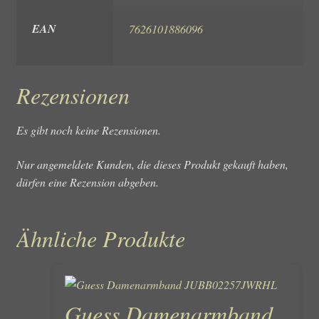
EAN
7626101886096
Rezensionen
Es gibt noch keine Rezensionen.
Nur angemeldete Kunden, die dieses Produkt gekauft haben,
dürfen eine Rezension abgeben.
Ähnliche Produkte
Guess Damenarmband