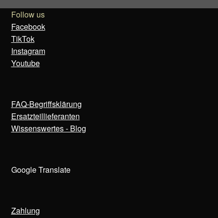
Follow us
Facebook
TikTok
Instagram
Youtube
FAQ-Begriffsklärung
Ersatzteillieferanten
Wissenswertes - Blog
Google Translate
Zahlung