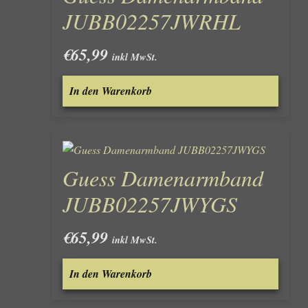
JUBB02257JWRHL
€
65,99
inkl MwSt.
In den Warenkorb
Guess Damenarmband
JUBB02257JWYGS
€
65,99
inkl MwSt.
In den Warenkorb