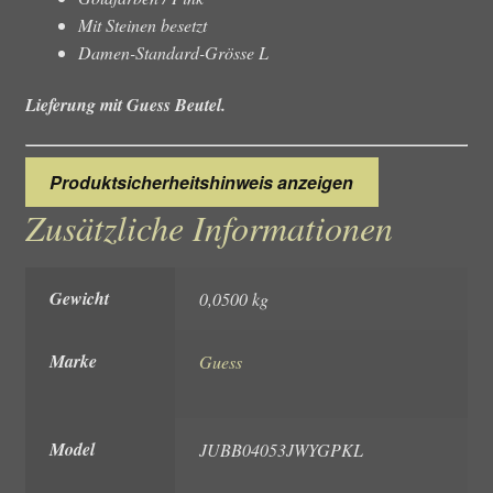
Mit Steinen besetzt
Damen-Standard-Grösse L
Lieferung mit Guess Beutel.
Produktsicherheitshinweis anzeigen
Zusätzliche Informationen
Gewicht
0,0500 kg
Marke
Guess
Model
JUBB04053JWYGPKL