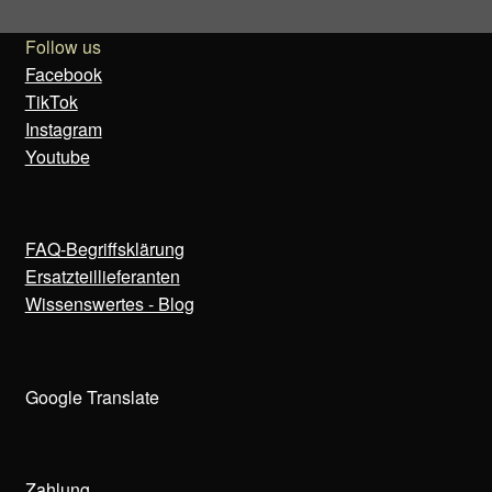
Follow us
Facebook
TikTok
Instagram
Youtube
FAQ-Begriffsklärung
Ersatzteillieferanten
Wissenswertes - Blog
Google Translate
Zahlung