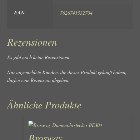
EAN
7626741532704
Rezensionen
Es gibt noch keine Rezensionen.
Nur angemeldete Kunden, die dieses Produkt gekauft haben,
dürfen eine Rezension abgeben.
Ähnliche Produkte
Brosway