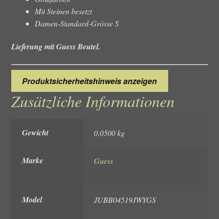
Mit Steinen besetzt
Damen-Standard-Grösse S
Lieferung mit Guess Beutel.
Produktsicherheitshinweis anzeigen
Zusätzliche Informationen
Gewicht
0,0500 kg
Marke
Guess
Model
JUBB04519JWYGS