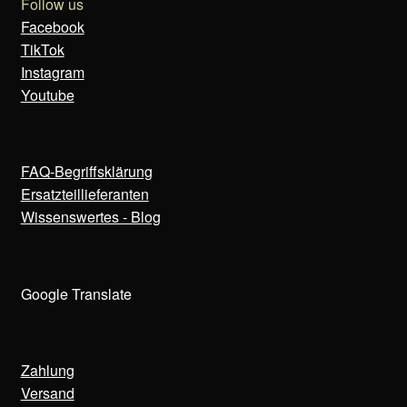
Follow us
Facebook
TikTok
Instagram
Youtube
FAQ-Begriffsklärung
Ersatzteillieferanten
Wissenswertes - Blog
Google Translate
Zahlung
Versand