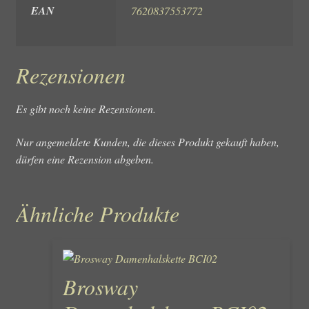
EAN
7620837553772
Rezensionen
Es gibt noch keine Rezensionen.
Nur angemeldete Kunden, die dieses Produkt gekauft haben,
dürfen eine Rezension abgeben.
Ähnliche Produkte
Brosway