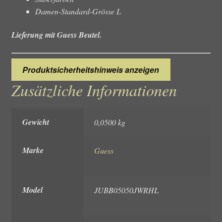
Damen-Standard-Grösse L
Lieferung mit Guess Beutel.
Produktsicherheitshinweis anzeigen
Zusätzliche Informationen
Gewicht
0,0500 kg
Marke
Guess
Model
JUBB05050JWRHL