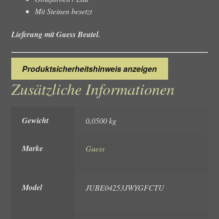
Mit Steinen besetzt
Lieferung mit Guess Beutel.
Produktsicherheitshinweis anzeigen
Zusätzliche Informationen
Gewicht
0,0500 kg
Marke
Guess
Model
JUBE04253JWYGFCTU