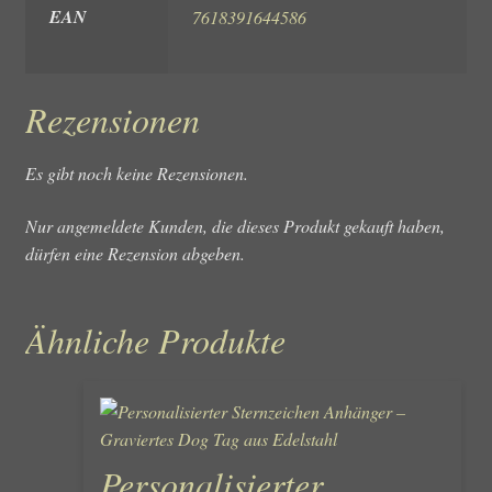
EAN
7618391644586
Rezensionen
Es gibt noch keine Rezensionen.
Nur angemeldete Kunden, die dieses Produkt gekauft haben,
dürfen eine Rezension abgeben.
Ähnliche Produkte
Personalisierter