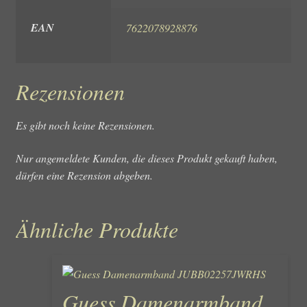
EAN
7622078928876
Rezensionen
Es gibt noch keine Rezensionen.
Nur angemeldete Kunden, die dieses Produkt gekauft haben,
dürfen eine Rezension abgeben.
Ähnliche Produkte
Guess Damenarmband