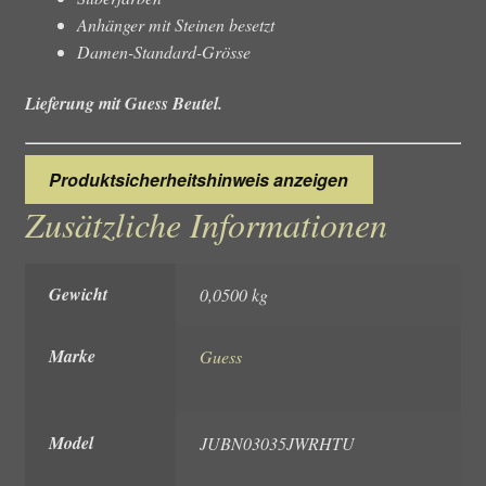
Anhänger mit Steinen besetzt
Damen-Standard-Grösse
Lieferung mit Guess Beutel.
Produktsicherheitshinweis anzeigen
Zusätzliche Informationen
Gewicht
0,0500 kg
Marke
Guess
Model
JUBN03035JWRHTU