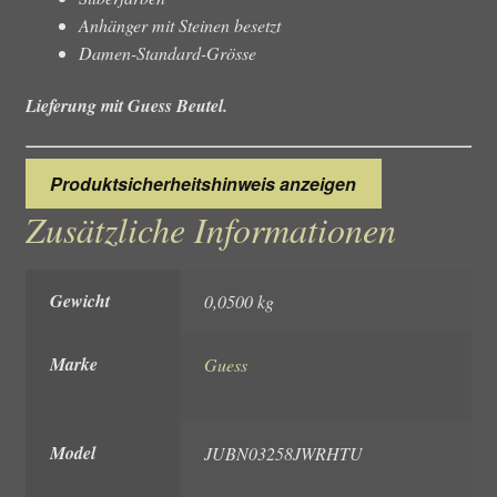
Anhänger mit Steinen besetzt
Damen-Standard-Grösse
Lieferung mit Guess Beutel.
Produktsicherheitshinweis anzeigen
Zusätzliche Informationen
Gewicht
0,0500 kg
Marke
Guess
Model
JUBN03258JWRHTU