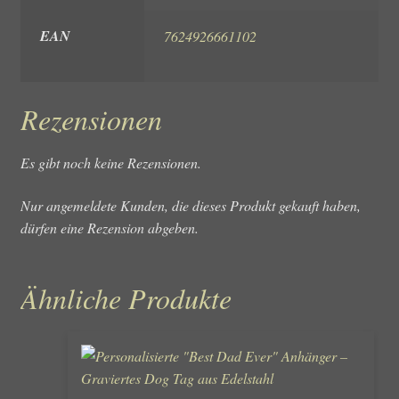
EAN
7624926661102
Rezensionen
Es gibt noch keine Rezensionen.
Nur angemeldete Kunden, die dieses Produkt gekauft haben,
dürfen eine Rezension abgeben.
Ähnliche Produkte