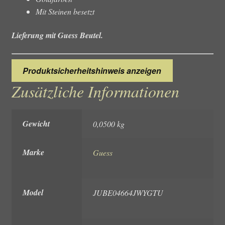
Mit Steinen besetzt
Lieferung mit Guess Beutel.
Produktsicherheitshinweis anzeigen
Zusätzliche Informationen
Gewicht
0,0500 kg
Marke
Guess
Model
JUBE04664JWYGTU