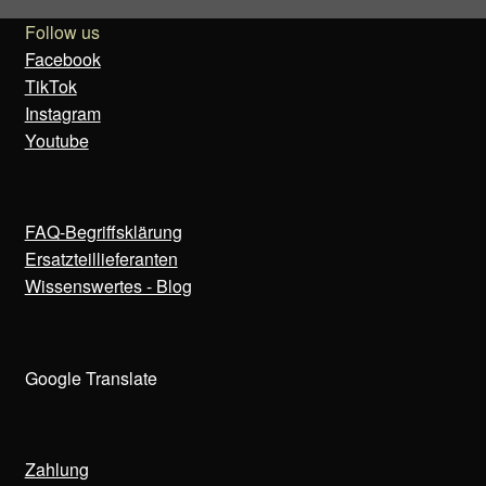
Follow us
Facebook
TikTok
Instagram
Youtube
FAQ-Begriffsklärung
Ersatzteillieferanten
Wissenswertes - Blog
Google Translate
Zahlung