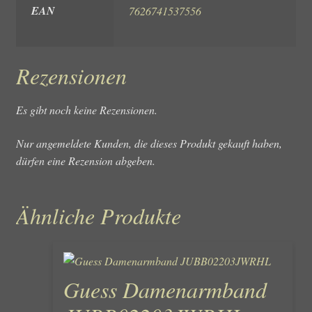
EAN
7626741537556
Rezensionen
Es gibt noch keine Rezensionen.
Nur angemeldete Kunden, die dieses Produkt gekauft haben,
dürfen eine Rezension abgeben.
Ähnliche Produkte
Guess Damenarmband