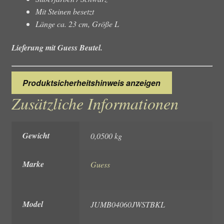
Mit Steinen besetzt
Länge ca. 23 cm, Größe L
Lieferung mit Guess Beutel.
Produktsicherheitshinweis anzeigen
Zusätzliche Informationen
Gewicht
0,0500 kg
Marke
Guess
Model
JUMB04060JWSTBKL