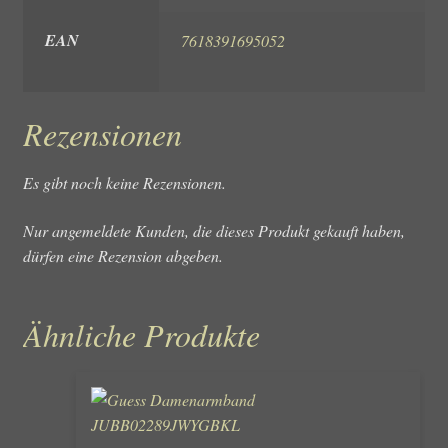
EAN
7618391695052
Rezensionen
Es gibt noch keine Rezensionen.
Nur angemeldete Kunden, die dieses Produkt gekauft haben,
dürfen eine Rezension abgeben.
Ähnliche Produkte