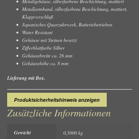
Metallgehäuse, silberfarbene Beschichtung, mattiert
Metallarmband, silberfarbene Beschichtung, mattiert,
Klappverschluß
Japanisches Quarzuhrwerk, Batteriebetrieben
Water Resistant
Gehäuse mit Steinen besetzt
Zifferblattfarbe Silber
Gehäusebreite ca. 26 mm
Gehäusehöhe ca. 8 mm
Lieferung mit Box.
Produktsicherheitshinweis anzeigen
Zusätzliche Informationen
Gewicht
0,5000 kg