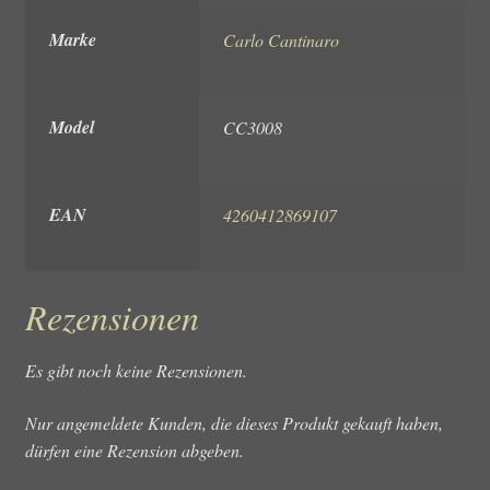
Marke
Carlo Cantinaro
Model
CC3008
EAN
4260412869107
Rezensionen
Es gibt noch keine Rezensionen.
Nur angemeldete Kunden, die dieses Produkt gekauft haben,
dürfen eine Rezension abgeben.