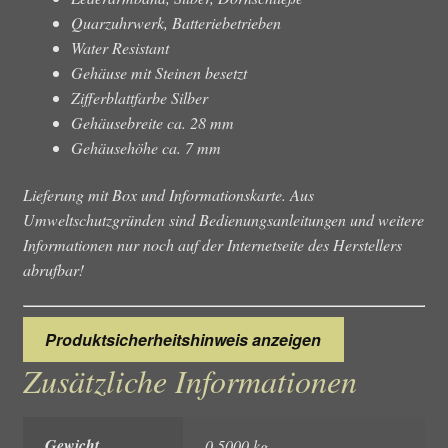
Quarzuhrwerk, Batteriebetrieben
Water Resistant
Gehäuse mit Steinen besetzt
Zifferblattfarbe Silber
Gehäusebreite ca. 28 mm
Gehäusehöhe ca. 7 mm
Lieferung mit Box und Informationskarte. Aus
Umweltschutzgründen sind Bedienungsanleitungen und weitere
Informationen nur noch auf der Internetseite des Herstellers
abrufbar!
Produktsicherheitshinweis anzeigen
Zusätzliche Informationen
Gewicht
0,5000 kg