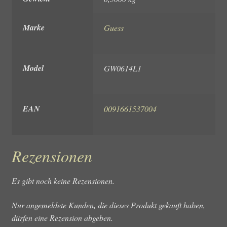
Marke
Guess
Model
GW0614L1
EAN
0091661537004
Rezensionen
Es gibt noch keine Rezensionen.
Nur angemeldete Kunden, die dieses Produkt gekauft haben,
dürfen eine Rezension abgeben.