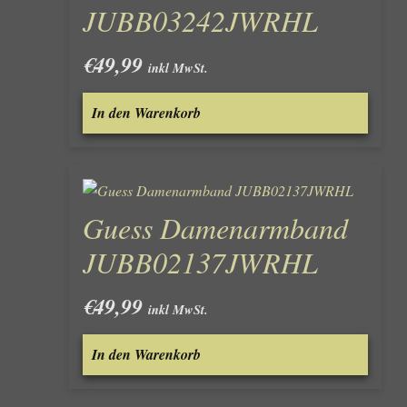
JUBB03242JWRHL
€
49,99
inkl MwSt.
In den Warenkorb
Guess Damenarmband
JUBB02137JWRHL
€
49,99
inkl MwSt.
In den Warenkorb