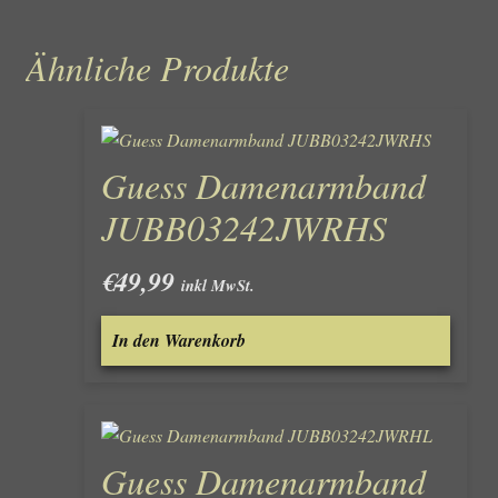
Ähnliche Produkte
Guess Damenarmband
JUBB03242JWRHS
€
49,99
inkl MwSt.
In den Warenkorb
Guess Damenarmband