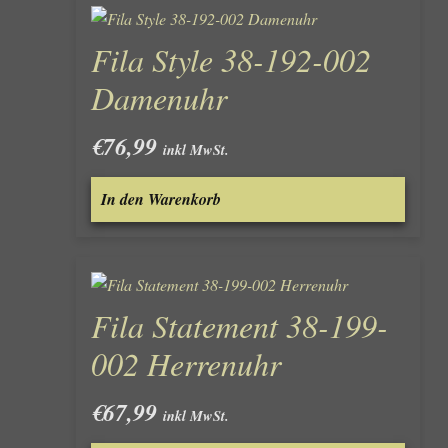
Fila Style 38-192-002
Damenuhr
€
76,99
inkl MwSt.
In den Warenkorb
Fila Statement 38-199-
002 Herrenuhr
€
67,99
inkl MwSt.