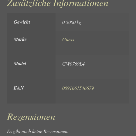
Zusätzliche Informationen
Gewicht
0,5000 kg
Marke
Guess
Model
GW0769L4
EAN
0091661546679
Rezensionen
Es gibt noch keine Rezensionen.