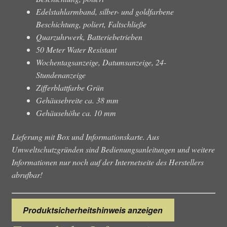
Edelstahlarmband, silber- und goldfarbene
Beschichtung, poliert, Faltschließe
Quarzuhrwerk, Batteriebetrieben
50 Meter Water Resistant
Wochentagsanzeige, Datumsanzeige, 24-
Stundenanzeige
Zifferblattfarbe Grün
Gehäusebreite ca. 38 mm
Gehäusehöhe ca. 10 mm
Lieferung mit Box und Informationskarte. Aus
Umweltschutzgründen sind Bedienungsanleitungen und weitere
Informationen nur noch auf der Internetseite des Herstellers
abrufbar!
Produktsicherheitshinweis anzeigen