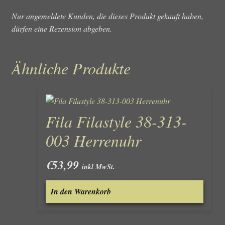
Nur angemeldete Kunden, die dieses Produkt gekauft haben,
dürfen eine Rezension abgeben.
Ähnliche Produkte
Fila Filastyle 38-313-
003 Herrenuhr
€
53,99
inkl MwSt.
In den Warenkorb