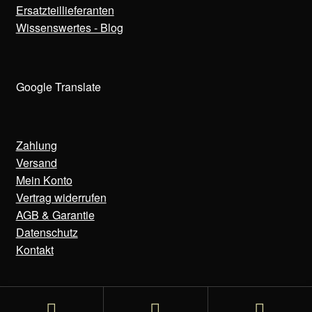
Ersatzteillieferanten
Wissenswertes - Blog
Google Translate
Zahlung
Versand
Mein Konto
Vertrag widerrufen
AGB & Garantie
Datenschutz
Kontakt
© Bens Uhren 2020-2025