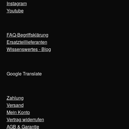
Instagram
Youtube
FAQ-Begriffsklärung
Ersatzteillieferanten
Wissenswertes - Blog
Google Translate
Zahlung
Versand
Mein Konto
Vertrag widerrufen
AGB & Garantie