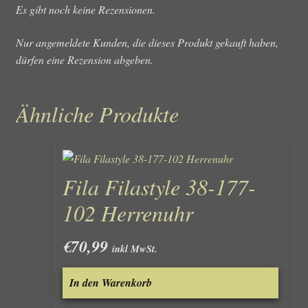
Es gibt noch keine Rezensionen.
Nur angemeldete Kunden, die dieses Produkt gekauft haben,
dürfen eine Rezension abgeben.
Ähnliche Produkte
Fila Filastyle 38-177-
102 Herrenuhr
€
70,99
inkl MwSt.
In den Warenkorb