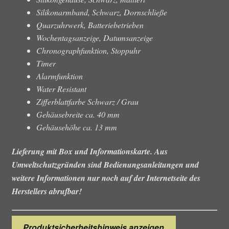
Silikonarmband, Schwarz, Dornschließe
Quarzuhrwerk, Batteriebetrieben
Wochentagsanzeige, Datumsanzeige
Chronographfunktion, Stoppuhr
Timer
Alarmfunktion
Water Resistant
Zifferblattfarbe Schwarz / Grau
Gehäusebreite ca. 40 mm
Gehäusehöhe ca. 13 mm
Lieferung mit Box und Informationskarte. Aus
Umweltschutzgründen sind Bedienungsanleitungen und
weitere Informationen nur noch auf der Internetseite des
Herstellers abrufbar!
Produktsicherheitshinweis anzeigen