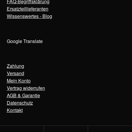
FAQ-Begriffsklärung
Ersatzteillieferanten
Wissenswertes - Blog
Google Translate
Zahlung
Versand
Mein Konto
Vertrag widerrufen
AGB & Garantie
Datenschutz
Kontakt