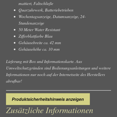
mattiert, Faltschließe
Quarzuhrwerk, Batteriebetrieben
Wochentagsanzeige, Datumsanzeige, 24-
Stundenanzeige
50 Meter Water Resistant
Zifferblattfarbe Blau
Gehäusebreite ca. 42 mm
Gehäusehöhe ca. 10 mm
Lieferung mit Box und Informationskarte. Aus
Umweltschutzgründen sind Bedienungsanleitungen und weitere
Informationen nur noch auf der Internetseite des Herstellers
abrufbar!
Produktsicherheitshinweis anzeigen
Zusätzliche Informationen