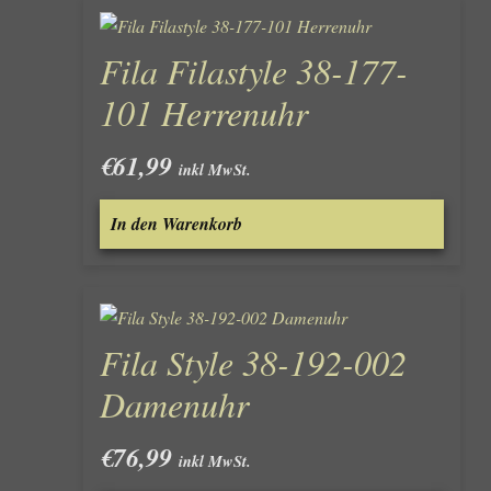
Fila Filastyle 38-177-
101 Herrenuhr
€
61,99
inkl MwSt.
In den Warenkorb
Fila Style 38-192-002
Damenuhr
€
76,99
inkl MwSt.