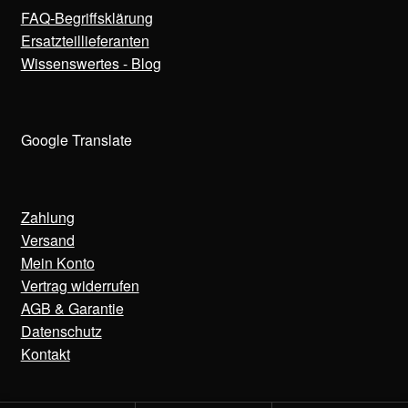
FAQ-Begriffsklärung
Ersatzteillieferanten
Wissenswertes - Blog
Google Translate
Zahlung
Versand
Mein Konto
Vertrag widerrufen
AGB & Garantie
Datenschutz
Kontakt