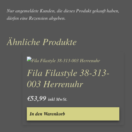
Nur angemeldete Kunden, die dieses Produkt gekauft haben,
dürfen eine Rezension abgeben.
Ähnliche Produkte
Fila Filastyle 38-313-
003 Herrenuhr
€
53,99
inkl MwSt.
In den Warenkorb