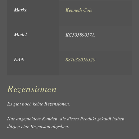
Marke
Kenneth Cole
Model
KC50589017A
EAN
887038016520
Rezensionen
Es gibt noch keine Rezensionen.
Nur angemeldete Kunden, die dieses Produkt gekauft haben,
dürfen eine Rezension abgeben.