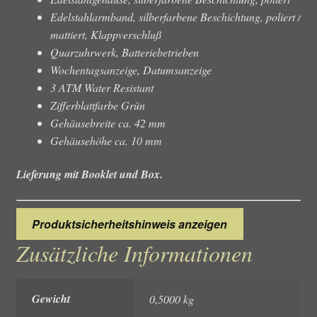
Edelstahlarmband, silberfarbene Beschichtung, poliert /
mattiert, Klappverschluß
Quarzuhrwerk, Batteriebetrieben
Wochentagsanzeige, Datumsanzeige
3 ATM Water Resistant
Zifferblattfarbe Grün
Gehäusebreite ca. 42 mm
Gehäusehöhe ca. 10 mm
Lieferung mit Booklet und Box.
Produktsicherheitshinweis anzeigen
Zusätzliche Informationen
Gewicht
0,5000 kg