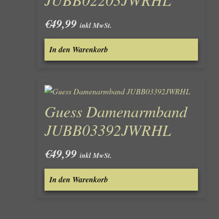
€
49,99
inkl MwSt.
In den Warenkorb
Guess Damenarmband
JUBB03392JWRHL
€
49,99
inkl MwSt.
In den Warenkorb