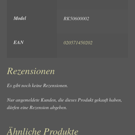
Model
RK50600002
EAN
020571450202
Rezensionen
Es gibt noch keine Rezensionen.
Nur angemeldete Kunden, die dieses Produkt gekauft haben,
dürfen eine Rezension abgeben.
Ähnliche Produkte