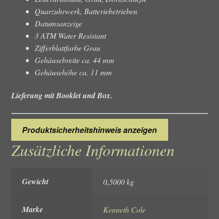
Quarzuhrwerk, Batteriebetrieben
Datumsanzeige
3 ATM Water Resistant
Zifferblattfarbe Grau
Gehäusebreite ca. 44 mm
Gehäusehöhe ca. 11 mm
Lieferung mit Booklet und Box.
Produktsicherheitshinweis anzeigen
Zusätzliche Informationen
Gewicht
0,5000 kg
Marke
Kenneth Cole