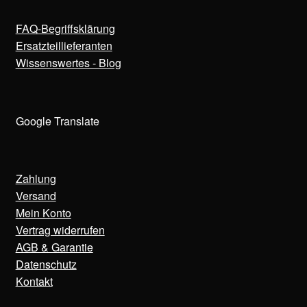
FAQ-Begriffsklärung
Ersatzteillieferanten
Wissenswertes - Blog
Google Translate
Zahlung
Versand
Mein Konto
Vertrag widerrufen
AGB & Garantie
Datenschutz
Kontakt