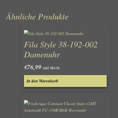
Ähnliche Produkte
Fila Style 38-192-002
Damenuhr
€
76,99
inkl MwSt.
In den Warenkorb