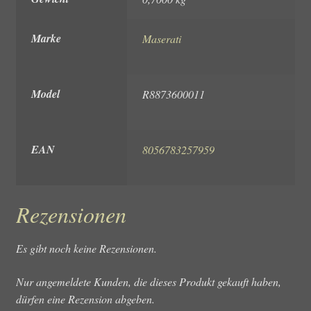
Marke
Maserati
Model
R8873600011
EAN
8056783257959
Rezensionen
Es gibt noch keine Rezensionen.
Nur angemeldete Kunden, die dieses Produkt gekauft haben,
dürfen eine Rezension abgeben.