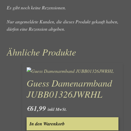
Es gibt noch keine Rezensionen.
Nur angemeldete Kunden, die dieses Produkt gekauft haben,
dürfen eine Rezension abgeben.
Ähnliche Produkte
Guess Damenarmband
JUBB01326JWRHL
€
61,99
inkl MwSt.
In den Warenkorb