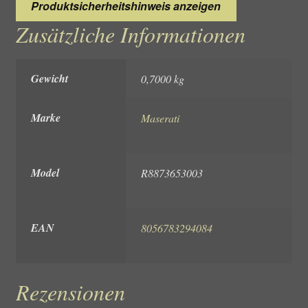
Produktsicherheitshinweis anzeigen
Zusätzliche Informationen
Gewicht
0,7000 kg
Marke
Maserati
Model
R8873653003
EAN
8056783294084
Rezensionen