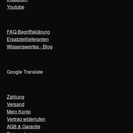
Youtube
FAQ-Begriffsklärung
Ersatzteillieferanten
Wissenswertes - Blog
Google Translate
Zahlung
Versand
Mein Konto
Vertrag widerrufen
AGB & Garantie