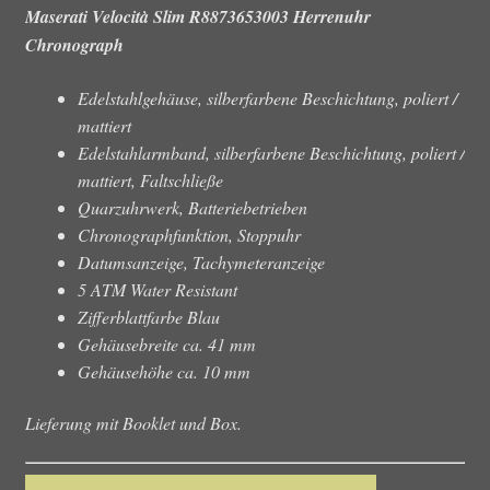
Maserati Velocità Slim R8873653003 Herrenuhr
Chronograph
Edelstahlgehäuse, silberfarbene Beschichtung, poliert /
mattiert
Edelstahlarmband, silberfarbene Beschichtung, poliert /
mattiert, Faltschließe
Quarzuhrwerk, Batteriebetrieben
Chronographfunktion, Stoppuhr
Datumsanzeige, Tachymeteranzeige
5 ATM Water Resistant
Zifferblattfarbe Blau
Gehäusebreite ca. 41 mm
Gehäusehöhe ca. 10 mm
Lieferung mit Booklet und Box.