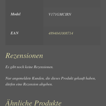
Model
V171GMCIRN
EAN
4894041008714
Rezensionen
Es gibt noch keine Rezensionen.
Nur angemeldete Kunden, die dieses Produkt gekauft haben,
dürfen eine Rezension abgeben.
Ähnliche Produkte