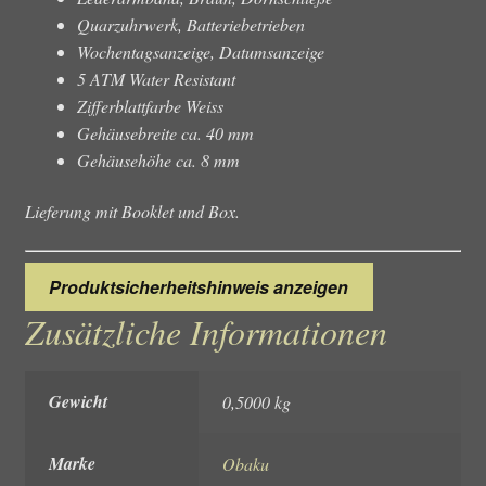
Quarzuhrwerk, Batteriebetrieben
Wochentagsanzeige, Datumsanzeige
5 ATM Water Resistant
Zifferblattfarbe Weiss
Gehäusebreite ca. 40 mm
Gehäusehöhe ca. 8 mm
Lieferung mit Booklet und Box.
Produktsicherheitshinweis anzeigen
Zusätzliche Informationen
Gewicht
0,5000 kg
Marke
Obaku