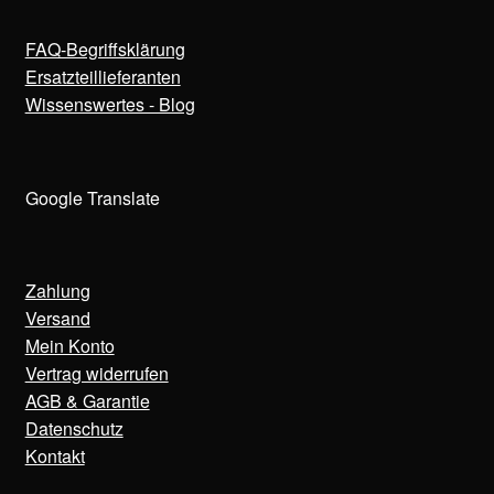
FAQ-Begriffsklärung
Ersatzteillieferanten
Wissenswertes - Blog
Google Translate
Zahlung
Versand
Mein Konto
Vertrag widerrufen
AGB & Garantie
Datenschutz
Kontakt