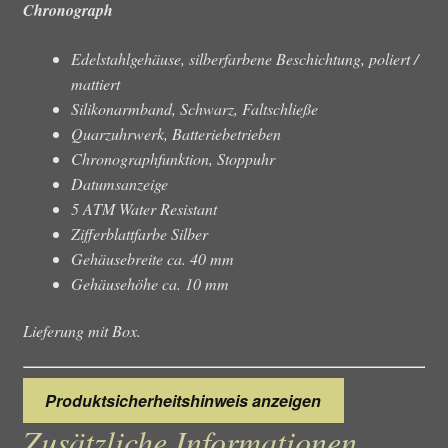
Chronograph
Edelstahlgehäuse, silberfarbene Beschichtung, poliert /
mattiert
Silikonarmband, Schwarz, Faltschließe
Quarzuhrwerk, Batteriebetrieben
Chronographfunktion, Stoppuhr
Datumsanzeige
5 ATM Water Resistant
Zifferblattfarbe Silber
Gehäusebreite ca. 40 mm
Gehäusehöhe ca. 10 mm
Lieferung mit Box.
Produktsicherheitshinweis anzeigen
Zusätzliche Informationen