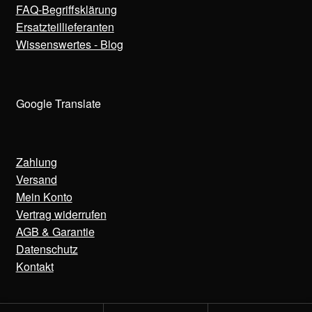
FAQ-Begriffsklärung
Ersatzteillieferanten
Wissenswertes - Blog
Google Translate
Zahlung
Versand
Mein Konto
Vertrag widerrufen
AGB & Garantie
Datenschutz
Kontakt