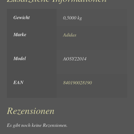
Gewicht
0,5000 kg
Marke
Adidas
Model
AOSY22014
EAN
840190028190
Rezensionen
Es gibt noch keine Rezensionen.