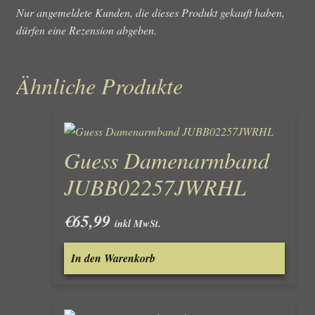
Nur angemeldete Kunden, die dieses Produkt gekauft haben,
dürfen eine Rezension abgeben.
Ähnliche Produkte
Guess Damenarmband
JUBB02257JWRHL
€
65,99
inkl MwSt.
In den Warenkorb